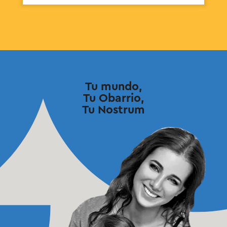
Tu mundo,
Tu Obarrio,
Tu
Nostrum