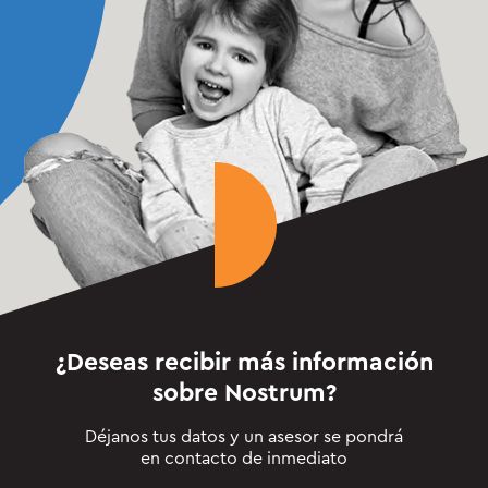
¿Deseas recibir más información
sobre
Nostrum
?
Déjanos tus datos y un asesor se pondrá
en contacto de inmediato