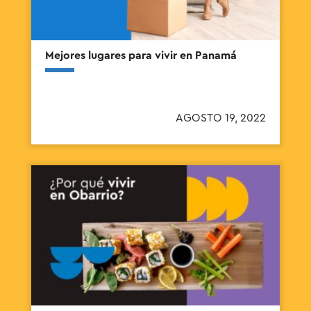
Mejores lugares para vivir en Panamá
AGOSTO 19, 2022