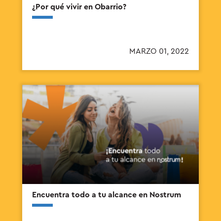
¿Por qué vivir en Obarrio?
MARZO 01, 2022
Encuentra todo a tu alcance en Nostrum