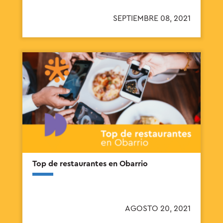
SEPTIEMBRE 08, 2021
Top de restaurantes en Obarrio
AGOSTO 20, 2021