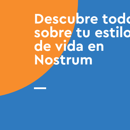
Descubre tod
sobre tu estil
de vida en
Nostrum