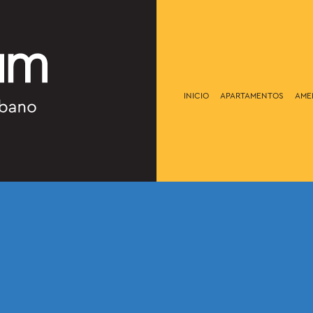
INICIO
APARTAMENTOS
AME