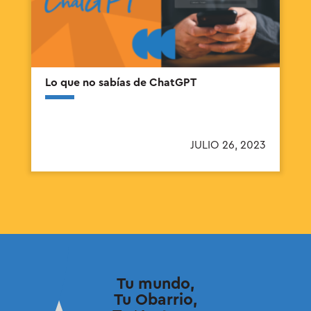
Lo que no sabías de ChatGPT
JULIO 26, 2023
Tu mundo,
Tu Obarrio,