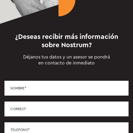
¿Deseas recibir más información
sobre
Nostrum
?
Déjanos tus datos y un asesor se pondrá
en contacto de inmediato