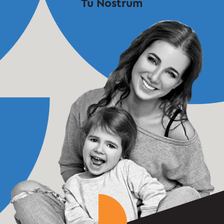
Tu
Nostrum