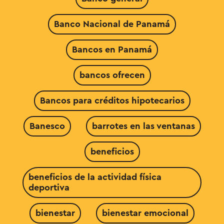
Banco Nacional de Panamá
Bancos en Panamá
bancos ofrecen
Bancos para créditos hipotecarios
Banesco
barrotes en las ventanas
beneficios
beneficios de la actividad física
deportiva
bienestar
bienestar emocional