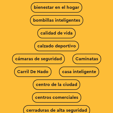
bienestar en el hogar
bombillas inteligentes
calidad de vida
calzado deportivo
cámaras de seguridad
Caminatas
Carril De Nado
casa inteligente
centro de la ciudad
centros comerciales
cerraduras de alta seguridad