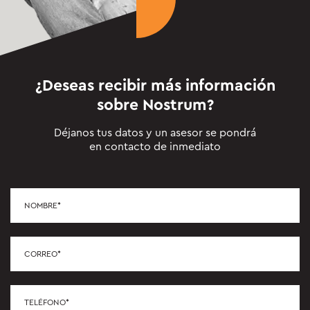
¿Deseas recibir más información
sobre
Nostrum
?
Déjanos tus datos y un asesor se pondrá
en contacto de inmediato