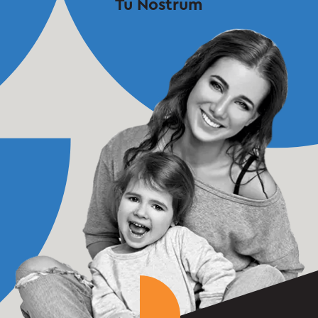
Tu
Nostrum